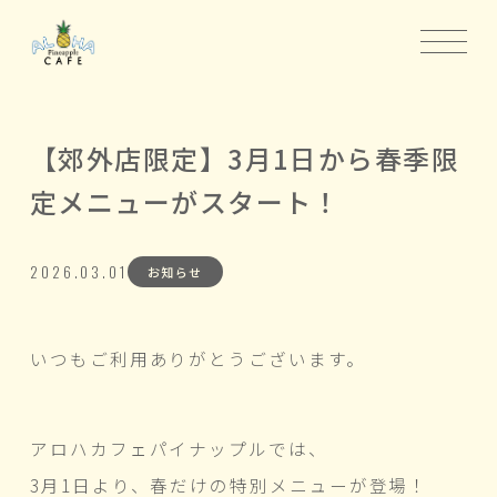
【郊外店限定】3月1日から春季限
定メニューがスタート！
2026.03.01
お知らせ
いつもご利用ありがとうございます。
アロハカフェパイナップルでは、
3月1日より、春だけの特別メニューが登場！