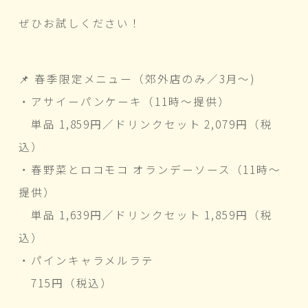
ぜひお試しください！
📌 春季限定メニュー（郊外店のみ／3月〜)
・アサイーパンケーキ（11時〜提供）
単品 1,859円／ドリンクセット 2,079円（税
込）
・春野菜とロコモコ オランデーソース（11時〜
提供）
単品 1,639円／ドリンクセット 1,859円（税
込）
・パインキャラメルラテ
715円（税込）