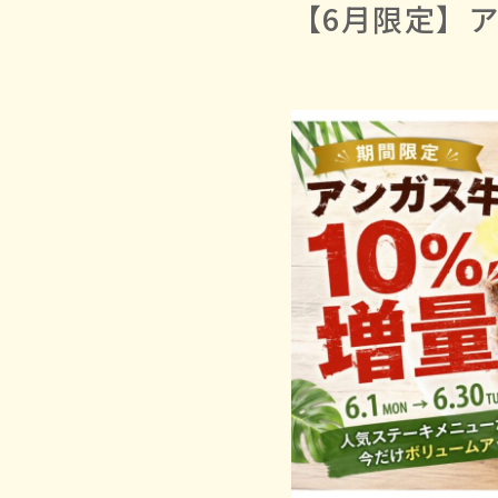
【6月限定】