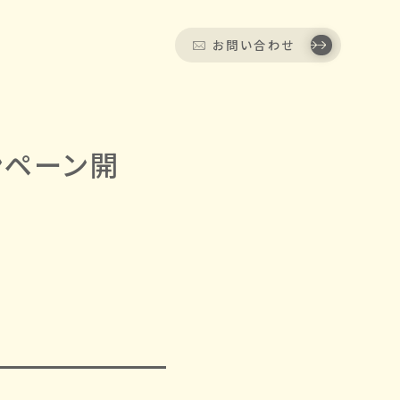
お問い合わせ
ンペーン開