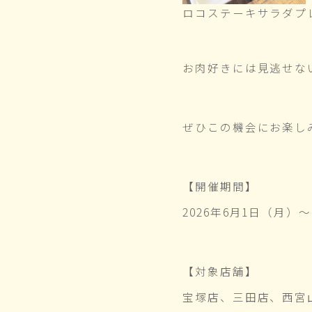
ロコステーキサラダプ
お肉好きには見逃せな
ぜひこの機会にお楽し
【開催期間】
2026年6月1日（月）
【対象店舗】
宝塚店、三田店、西宮