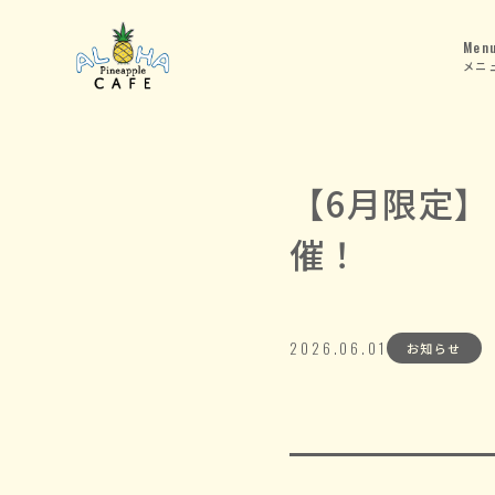
Menu
メニ
【6月限定】
催！
2026.06.01
お知らせ