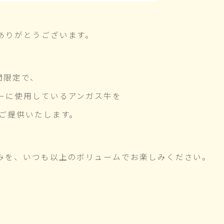
ありがとうございます。
期間限定で、
ーに使用しているアンガス牛を
ご提供いたします。
みを、いつも以上のボリュームでお楽しみください。