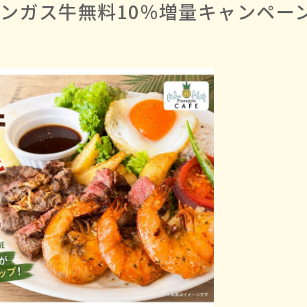
アンガス牛無料10％増量キャンペー