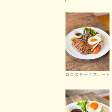
ロコステーキプレート