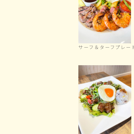
サーフ＆ターフプレー