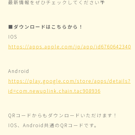
最新情報をぜひチェックしてください🌴
■ダウンロードはこちらから！
IOS
https://apps.apple.com/jp/app/id6760642340
Android
https://play.google.com/store/apps/details?
id=com.newuplink.chain.tac908936
QRコードからもダウンロードいただけます！
IOS、Android共通のQRコードです。