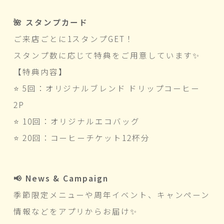
🌺 スタンプカード
ご来店ごとに1スタンプGET！
スタンプ数に応じて特典をご用意しています✨
【特典内容】
⭐ 5回：オリジナルブレンド ドリップコーヒー
2P
⭐ 10回：オリジナルエコバッグ
⭐ 20回：コーヒーチケット12杯分
📢 News & Campaign
季節限定メニューや周年イベント、キャンペーン
情報などをアプリからお届け✨