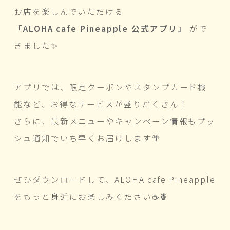
お店を楽しんでいただける
「ALOHA cafe Pineapple 公式アプリ」
がで
きました✨
アプリでは、限定クーポンやスタンプカード機
能など、お得なサービスが盛りだくさん！
さらに、最新メニューやキャンペーン情報もプッ
シュ通知でいち早くお届けします🌴
ぜひダウンロードして、ALOHA cafe Pineapple
をもっと身近にお楽しみください☕🍍