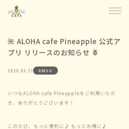
🌺 ALOHA cafe Pineapple 公式ア
プリ リリースのお知らせ 🍍
2026.05.21
お知らせ
いつもALOHA cafe Pineappleをご利用いただ
き、ありがとうございます！
このたび、もっと便利に♪ もっとお得に♪