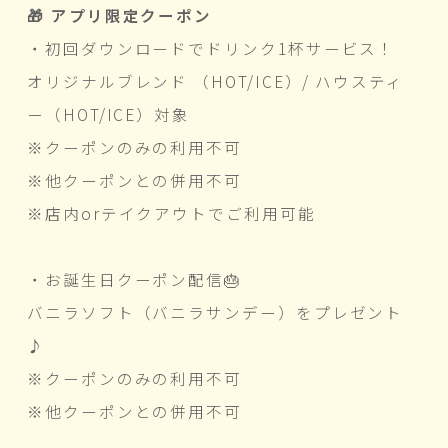
🎁 アプリ限定クーポン
・初回ダウンロードでドリンク1杯サービス！
オリジナルブレンド （HOT/ICE）/ ハウスティ
ー（HOT/ICE）対象
※クーポンのみの利用不可
※他クーポンとの併用不可
※店内orテイクアウトでご利用可能
・お誕生日クーポン配信🎂
バニラソフト（バニラサンデー）をプレゼント
♪
※クーポンのみの利用不可
※他クーポンとの併用不可